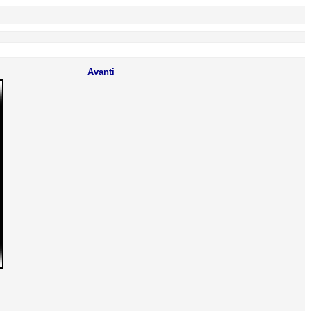
Avanti