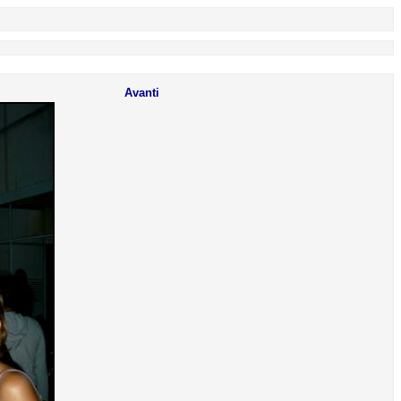
Avanti