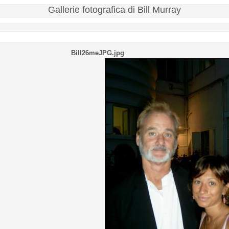
Gallerie fotografica di Bill Murray
Bill26meJPG.jpg