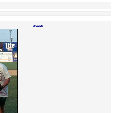
Avanti