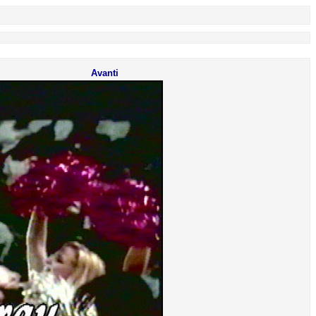
Avanti