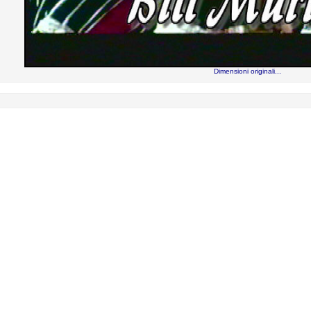
Dimensioni originali...