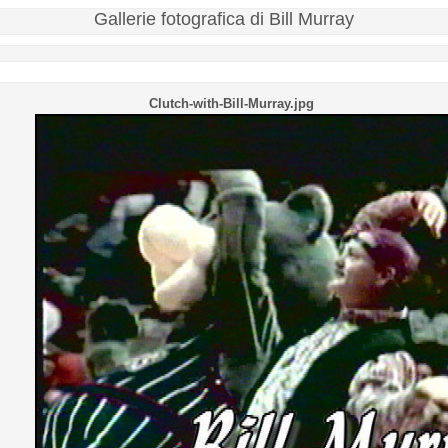
Gallerie fotografica di Bill Murray
Clutch-with-Bill-Murray.jpg