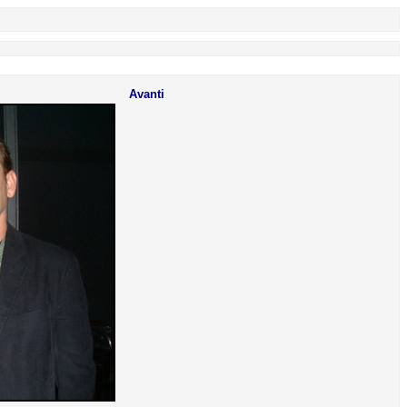
Avanti