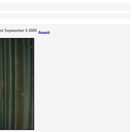
ent September 6 2005
Avanti