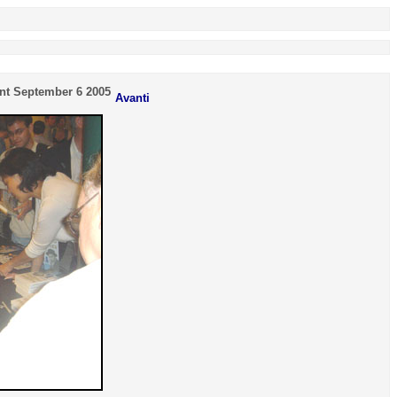
ent September 6 2005
Avanti