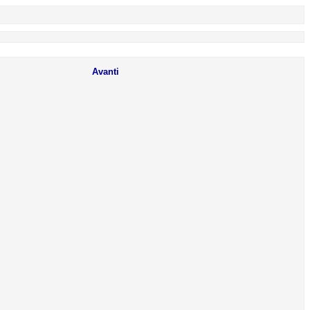
Avanti