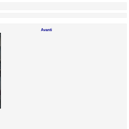
Avanti