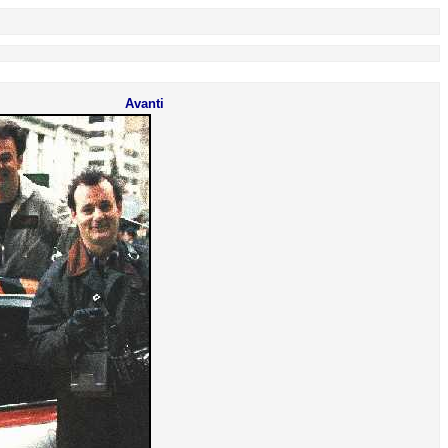
Avanti