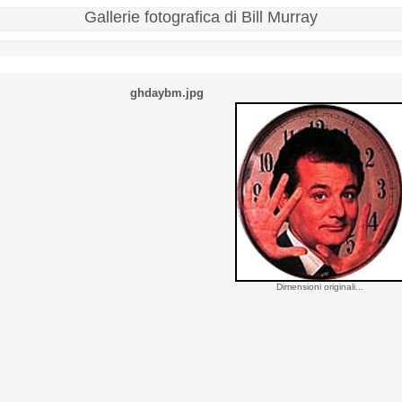
Gallerie fotografica di Bill Murray
ghdaybm.jpg
Dimensioni originali...