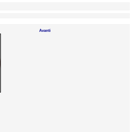
Avanti