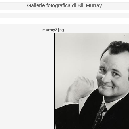
Gallerie fotografica di Bill Murray
murray2.jpg