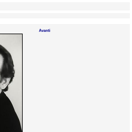
Avanti