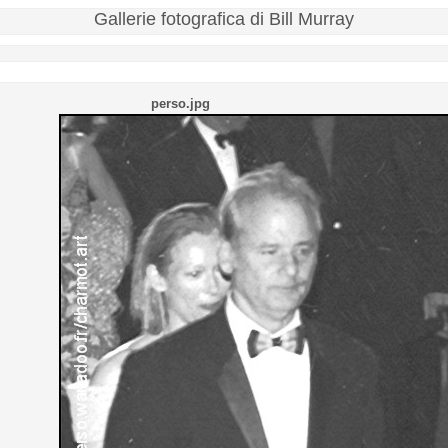
Gallerie fotografica di Bill Murray
perso.jpg