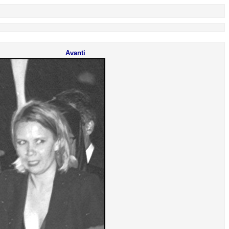
Avanti