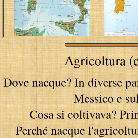
Agricoltura (c
Dove nacque? In diverse pa
Messico e su
Cosa si coltivava? Pri
Perché nacque l'agricoltu