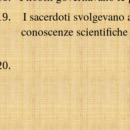
I sacerdoti svolgevano 
conoscenze scientifiche 