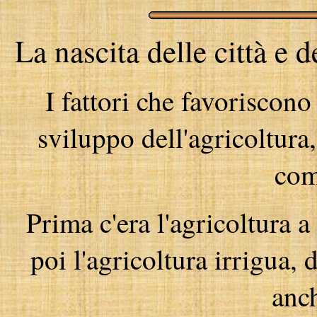
La nascita delle città e d
I fattori che favoriscono
sviluppo dell'agricoltura,
com
Prima c'era l'agricoltura a
poi l'agricoltura irrigua, 
anch