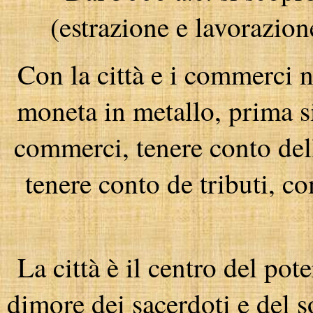
(estrazione e lavorazione
Con la città e i commerci n
moneta in metallo, prima si
commerci, tenere conto del
tenere conto de tributi, co
La città è il centro del pote
dimore dei sacerdoti e del s